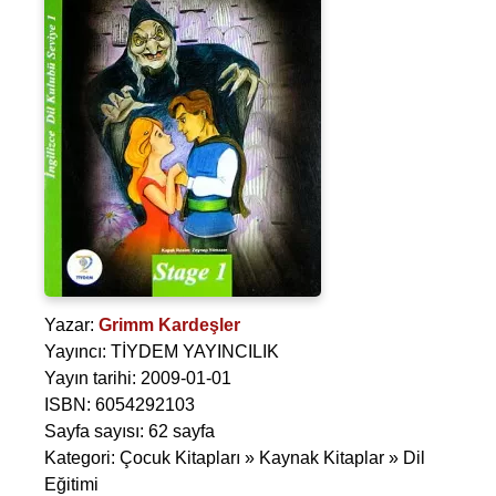
Yazar:
Grimm Kardeşler
Yayıncı: TİYDEM YAYINCILIK
Yayın tarihi: 2009-01-01
ISBN: 6054292103
Sayfa sayısı: 62 sayfa
Kategori: Çocuk Kitapları » Kaynak Kitaplar » Dil
Eğitimi