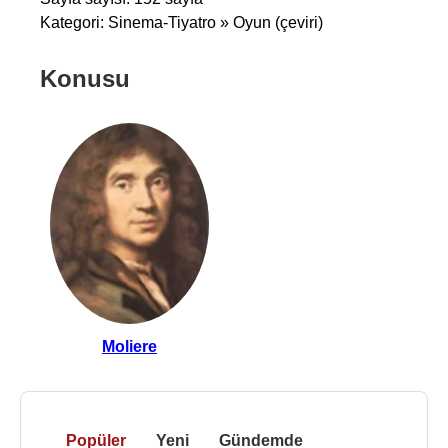
Kategori: Sinema-Tiyatro » Oyun (çeviri)
Konusu
Moliere
Popüler
Yeni
Gündemde