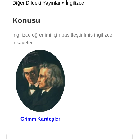
Diğer Dildeki Yayınlar » İngilizce
Konusu
İngilizce öğrenimi için basitleştirilmiş ingilizce
hikayeler.
Grimm Kardeşler