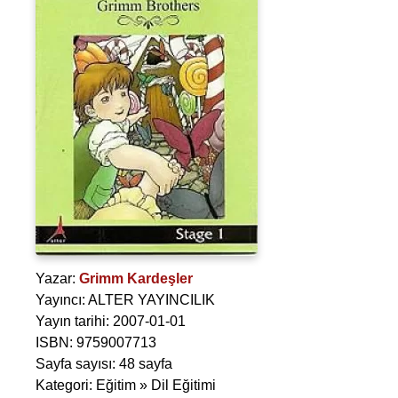
Yazar:
Grimm Kardeşler
Yayıncı: ALTER YAYINCILIK
Yayın tarihi: 2007-01-01
ISBN: 9759007713
Sayfa sayısı: 48 sayfa
Kategori: Eğitim » Dil Eğitimi