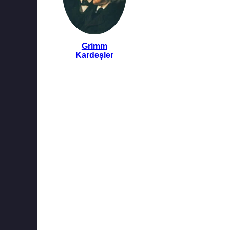
Grimm
Kardeşler