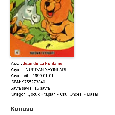
Yazar:
Jean de La Fontaine
Yayıncı: NURDAN YAYINLARI
Yayın tarihi: 1999-01-01
ISBN: 9755273840
Sayfa sayısı: 16 sayfa
Kategori: Çocuk Kitapları » Okul Öncesi » Masal
Konusu