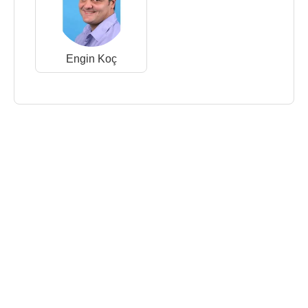
Engin Koç