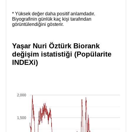
* Yüksek değer daha positif anlamdadır.
Biyografinin günlük kaç kişi tarafından
görüntülendiğini gösterir.
Yaşar Nuri Öztürk Biorank
değişim istatistiği (Popülarite
INDEXi)
2,000
1,500