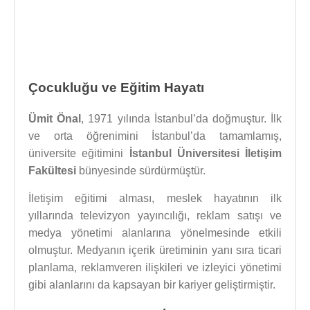
Çocukluğu ve Eğitim Hayatı
Ümit Önal
, 1971 yılında İstanbul’da doğmuştur. İlk
ve orta öğrenimini İstanbul’da tamamlamış,
üniversite eğitimini
İstanbul Üniversitesi İletişim
Fakültesi
bünyesinde sürdürmüştür.
İletişim eğitimi alması, meslek hayatının ilk
yıllarında televizyon yayıncılığı, reklam satışı ve
medya yönetimi alanlarına yönelmesinde etkili
olmuştur. Medyanın içerik üretiminin yanı sıra ticari
planlama, reklamveren ilişkileri ve izleyici yönetimi
gibi alanlarını da kapsayan bir kariyer geliştirmiştir.