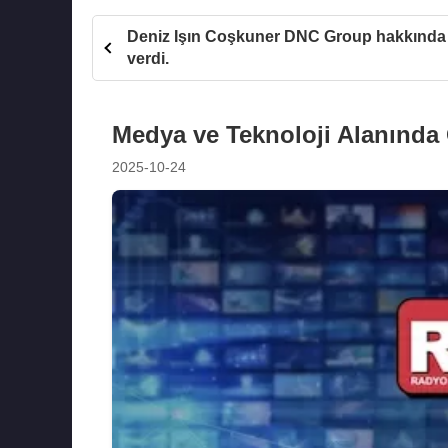
Deniz Işın Coşkuner DNC Group hakkında 
verdi.
Medya ve Teknoloji Alanında
2025-10-24