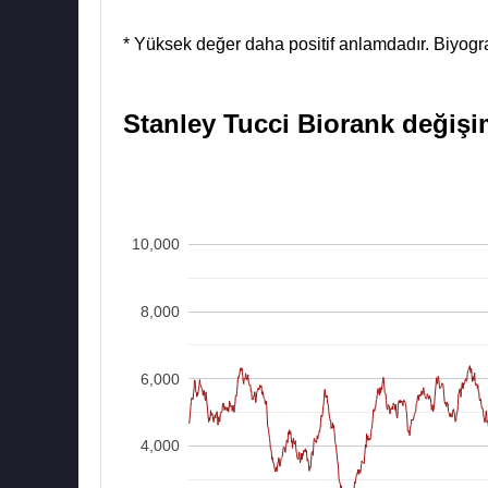
* Yüksek değer daha positif anlamdadır. Biyograf
Stanley Tucci Biorank değişim
10,000
8,000
6,000
4,000