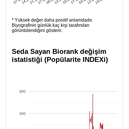
* Yüksek değer daha positif anlamdadır.
Biyografinin günlük kaç kişi tarafından
görüntülendiğini gösterir.
Seda Sayan Biorank değişim
istatistiği (Popülarite INDEXi)
800
600