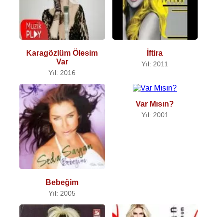
Karagözlüm Ölesim
İftira
Var
Yıl: 2011
Yıl: 2016
Var Mısın?
Yıl: 2001
Bebeğim
Yıl: 2005