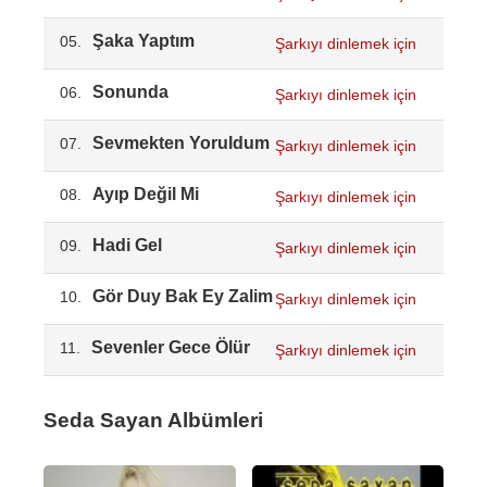
Şaka Yaptım
05.
Şarkıyı dinlemek için
Sonunda
06.
Şarkıyı dinlemek için
Sevmekten Yoruldum
07.
Şarkıyı dinlemek için
Ayıp Değil Mi
08.
Şarkıyı dinlemek için
Hadi Gel
09.
Şarkıyı dinlemek için
Gör Duy Bak Ey Zalim
10.
Şarkıyı dinlemek için
Sevenler Gece Ölür
11.
Şarkıyı dinlemek için
Seda Sayan Albümleri