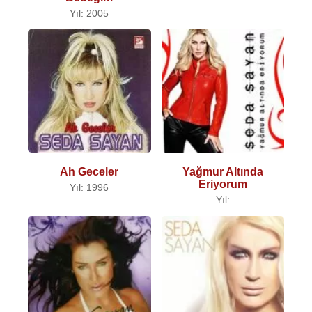
Yıl: 2005
Ah Geceler
Yağmur Altında
Eriyorum
Yıl: 1996
Yıl: