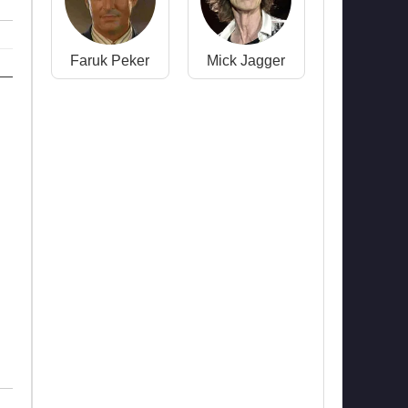
Faruk Peker
Mick Jagger