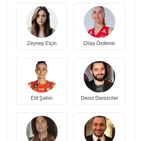
Zeynep Elçin
Dilay Özdemir
Elif Şahin
Deniz Denizciler