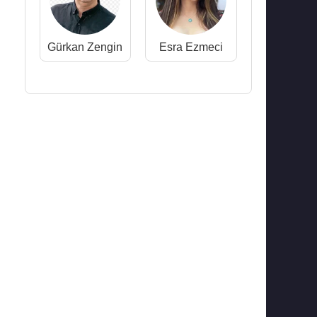
Gürkan Zengin
Esra Ezmeci