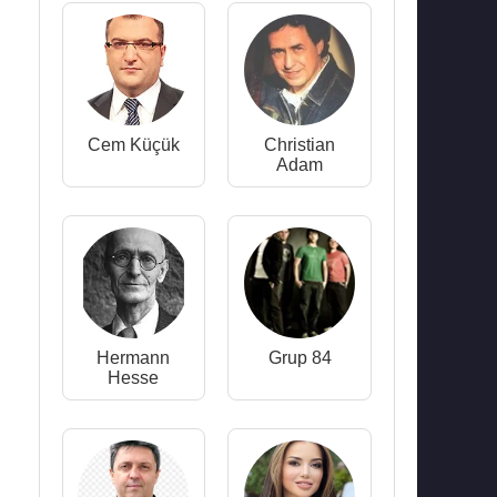
Cem Küçük
Christian
Adam
Hermann
Grup 84
Hesse