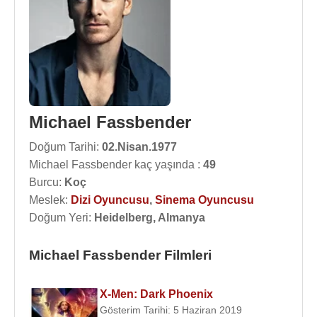
Michael Fassbender
Doğum Tarihi:
02.Nisan.1977
Michael Fassbender kaç yaşında :
49
Burcu:
Koç
Meslek:
Dizi Oyuncusu
,
Sinema Oyuncusu
Doğum Yeri:
Heidelberg, Almanya
Michael Fassbender Filmleri
X-Men: Dark Phoenix
Gösterim Tarihi: 5 Haziran 2019