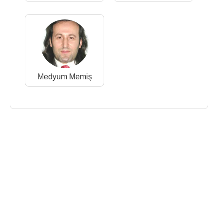
Medyum Memiş