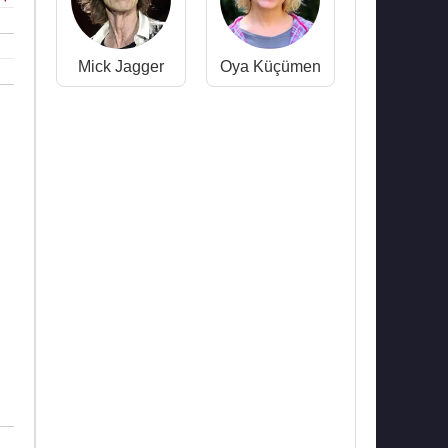
Mick Jagger
Oya Küçümen