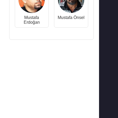
Mustafa
Mustafa Önsel
Erdoğan