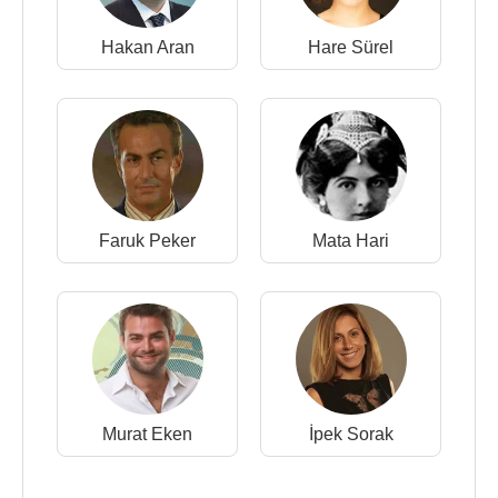
Hakan Aran
Hare Sürel
Faruk Peker
Mata Hari
Murat Eken
İpek Sorak