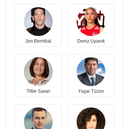
Jon Bernthal
Deniz Uyanık
Tilbe Saran
Yaşar Tüzün