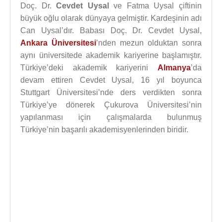
Doç. Dr.
Cevdet Uysal
ve Fatma Uysal çiftinin
büyük oğlu olarak dünyaya gelmiştir. Kardeşinin adı
Can Uysal’dır. Babası Doç. Dr. Cevdet Uysal,
Ankara Üniversitesi
’nden mezun olduktan sonra
aynı üniversitede akademik kariyerine başlamıştır.
Türkiye’deki akademik kariyerini
Almanya
’da
devam ettiren Cevdet Uysal, 16 yıl boyunca
Stuttgart Üniversitesi’nde ders verdikten sonra
Türkiye’ye dönerek Çukurova Üniversitesi’nin
yapılanması için çalışmalarda bulunmuş
Türkiye’nin başarılı akademisyenlerinden biridir.