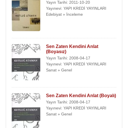
Yayın Tarihi: 2011-10-20
Yayınevi: YAPI KREDİ YAYINLARI
Edebiyat » İnceleme
Sen Zaten Kendini Anlat
(Boyasız)
Yayın Tarihi: 2008-04-17
Yayınevi: YAPI KREDİ YAYINLARI
Sanat » Genel
Sen Zaten Kendini Anlat (Boyalı)
Yayın Tarihi: 2008-04-17
Yayınevi: YAPI KREDİ YAYINLARI
Sanat » Genel