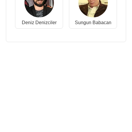
Deniz Denizciler
Sungun Babacan