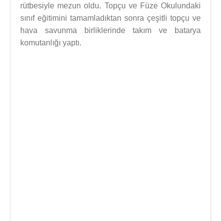
rütbesiyle mezun oldu. Topçu ve Füze Okulundaki
sınıf eğitimini tamamladıktan sonra çeşitli topçu ve
hava savunma birliklerinde takım ve batarya
komutanlığı yaptı.