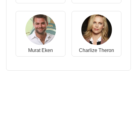
Murat Eken
Charlize Theron