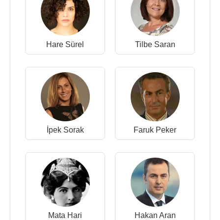
Hare Sürel
Tilbe Saran
İpek Sorak
Faruk Peker
Mata Hari
Hakan Aran