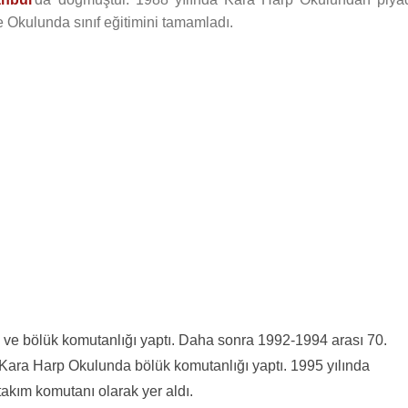
e Okulunda sınıf eğitimini tamamladı.
ım ve bölük komutanlığı yaptı. Daha sonra 1992-1994 arası 70.
ara Harp Okulunda bölük komutanlığı yaptı. 1995 yılında
akım komutanı olarak yer aldı.