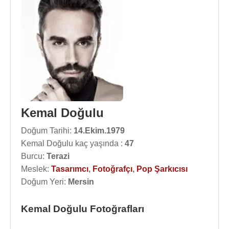
Kemal Doğulu
Doğum Tarihi:
14.Ekim.1979
Kemal Doğulu kaç yaşında :
47
Burcu:
Terazi
Meslek:
Tasarımcı
,
Fotoğrafçı
,
Pop Şarkıcısı
Doğum Yeri:
Mersin
Kemal Doğulu Fotoğrafları