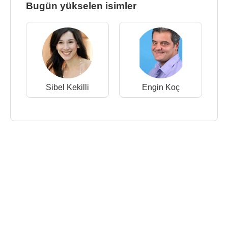
Bugün yükselen isimler
Sibel Kekilli
Engin Koç