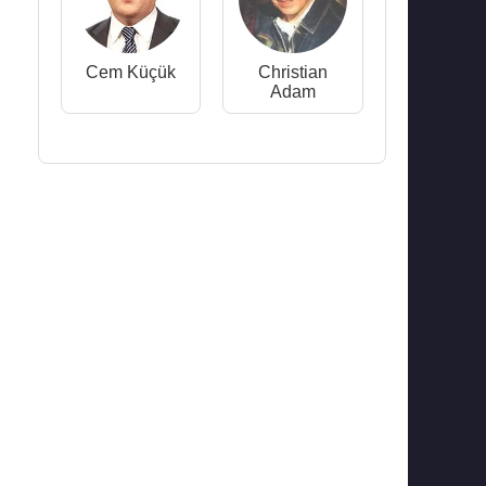
Cem Küçük
Christian
Adam