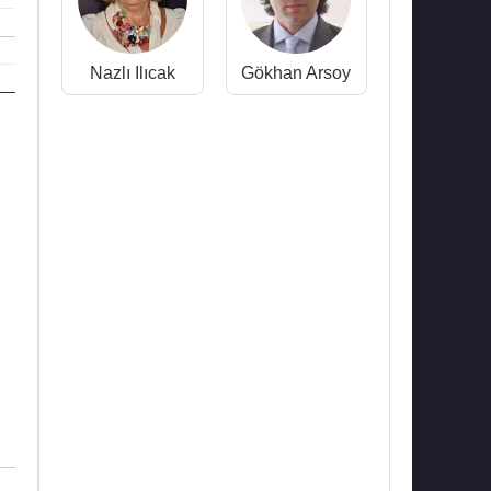
Nazlı Ilıcak
Gökhan Arsoy