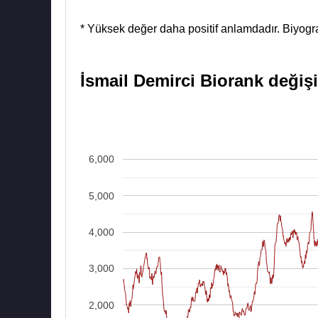
* Yüksek değer daha positif anlamdadır. Biyograf
İsmail Demirci Biorank değişi
6,000
5,000
4,000
3,000
2,000