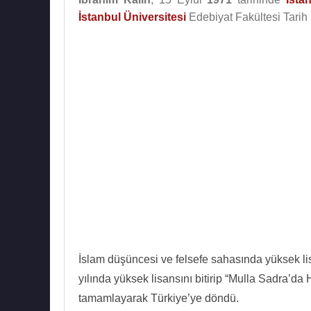
İstanbul Üniversitesi
Edebiyat Fakültesi Tari
İslam düşüncesi ve felsefe sahasında yüksek l
yılında yüksek lisansını bitirip “Mulla Sadra’da
tamamlayarak Türkiye’ye döndü.