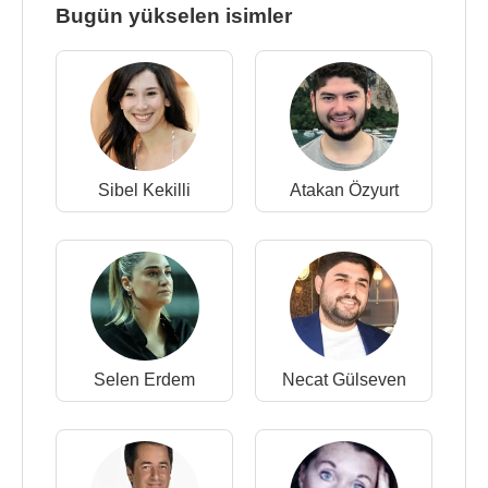
Bugün yükselen isimler
Sibel Kekilli
Atakan Özyurt
Selen Erdem
Necat Gülseven