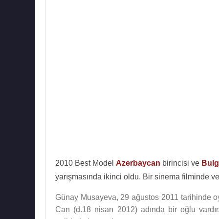
2010 Best Model
Azerbaycan
birincisi ve
Bulg
yarışmasında ikinci oldu. Bir sinema filminde ve
Günay Musayeva, 29 ağustos 2011 tarihinde 
Can (d.18 nisan 2012) adında bir oğlu vardır