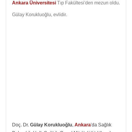
Ankara Üniversitesi
Tıp Fakültesi'den mezun oldu.
Gülay Korukluoğlu, evlidir.
Doç. Dr.
Gülay Korukluoğlu
,
Ankara
'da Sağlık