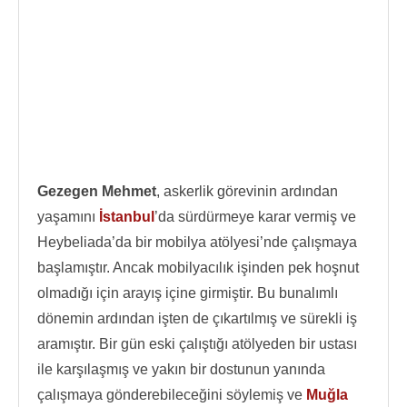
Gezegen Mehmet
, askerlik görevinin ardından
yaşamını
İstanbul
’da sürdürmeye karar vermiş ve
Heybeliada’da bir mobilya atölyesi’nde çalışmaya
başlamıştır. Ancak mobilyacılık işinden pek hoşnut
olmadığı için arayış içine girmiştir. Bu bunalımlı
dönemin ardından işten de çıkartılmış ve sürekli iş
aramıştır. Bir gün eski çalıştığı atölyeden bir ustası
ile karşılaşmış ve yakın bir dostunun yanında
çalışmaya gönderebileceğini söylemiş ve
Muğla