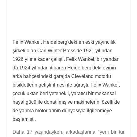
Felix Wankel, Heidelberg'deki en eski yayıncılık
şirketi olan Carl Winter Press'de 1921 yılından
1926 yılına kadar çalıştı. Felix Wankel, bir yandan
da 1924 yılından itibaren Heidelberg'deki evinin
arka bahçesindeki garajda Cleveland motorlu
bisikletlerin geliştirilmesi ile uğraştı. Felix Wankel,
çocukluktan beri yetenekli, yaratıcı bir mekansal
hayal gücü ile donatılmış ve makinelerin, özellikle
de yanma motorlarının dünyasıyla ilgilenmeye
başlamıştı.
Daha 17 yaşındayken, arkadaşlarına "yeni bir tür