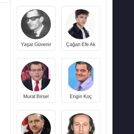
Yaşar Güvenir
Çağan Efe Ak
Murat Birsel
Engin Koç