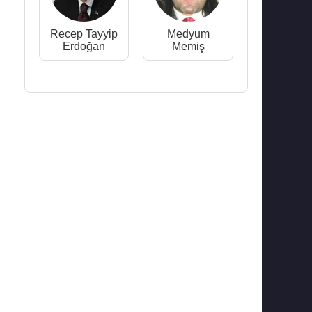
Recep Tayyip
Medyum
Erdoğan
Memiş