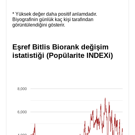
* Yüksek değer daha positif anlamdadır.
Biyografinin günlük kaç kişi tarafından
görüntülendiğini gösterir.
Eşref Bitlis Biorank değişim
istatistiği (Popülarite INDEXi)
8,000
6,000