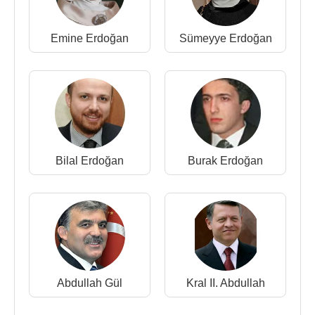
Emine Erdoğan
Sümeyye Erdoğan
Bilal Erdoğan
Burak Erdoğan
Abdullah Gül
Kral II. Abdullah