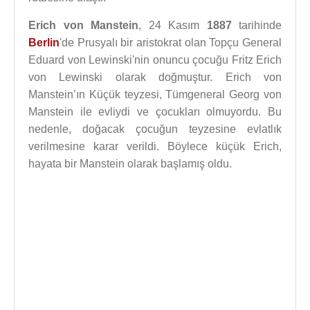
Erich von Manstein
, 24 Kasım
1887
tarihinde
Berlin
'de Prusyalı bir aristokrat olan Topçu General
Eduard von Lewinski'nin onuncu çocuğu Fritz Erich
von Lewinski olarak doğmuştur. Erich von
Manstein’ın Küçük teyzesi, Tümgeneral Georg von
Manstein ile evliydi ve çocukları olmuyordu. Bu
nedenle, doğacak çocuğun teyzesine evlatlık
verilmesine karar verildi. Böylece küçük Erich,
hayata bir Manstein olarak başlamış oldu.