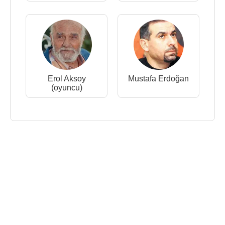
Erol Aksoy
Mustafa Erdoğan
(oyuncu)