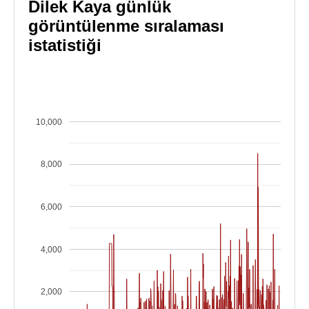
Dilek Kaya günlük
görüntülenme sıralaması
istatistiği
10,000
8,000
6,000
4,000
2,000