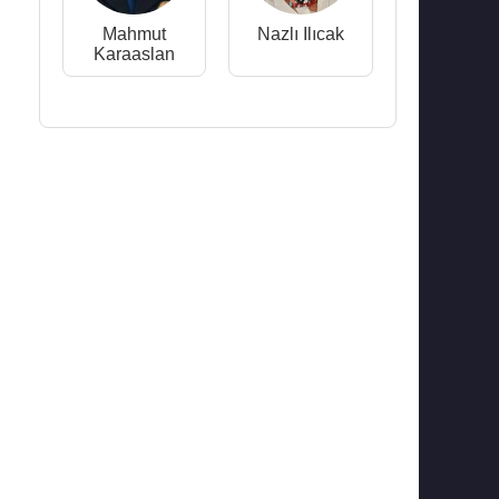
Mahmut
Nazlı Ilıcak
Karaaslan