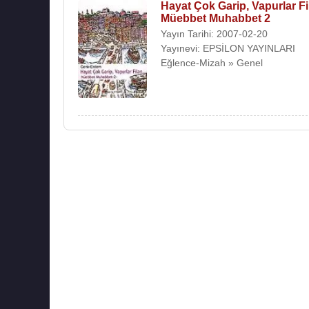
Hayat Çok Garip, Vapurlar Fi
Müebbet Muhabbet 2
Yayın Tarihi: 2007-02-20
Yayınevi: EPSİLON YAYINLARI
Eğlence-Mizah » Genel