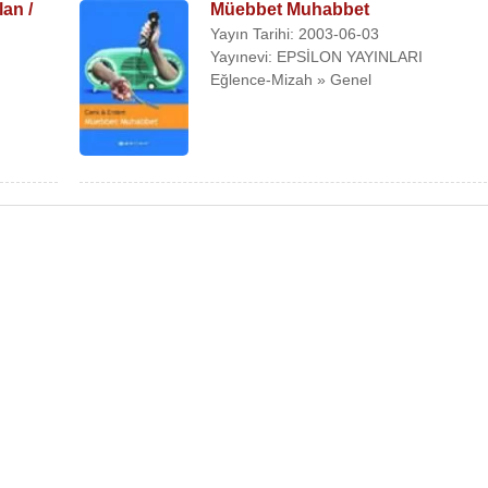
lan /
Müebbet Muhabbet
Yayın Tarihi: 2003-06-03
Yayınevi: EPSİLON YAYINLARI
Eğlence-Mizah » Genel