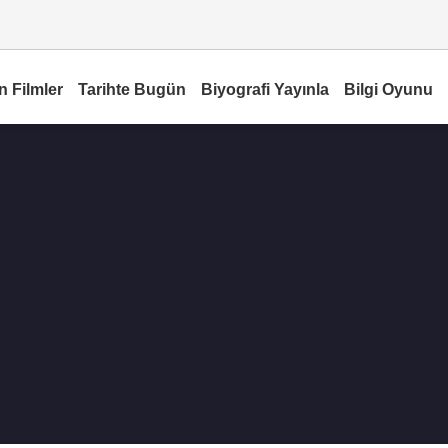
n Filmler
Tarihte Bugün
Biyografi Yayınla
Bilgi Oyunu