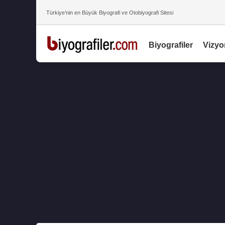
Türkiye’nin en Büyük Biyografi ve Otobiyografi Sitesi
Biyografiler
Vizyo