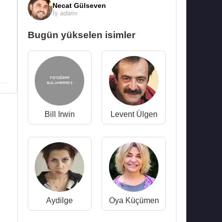
Necat Gülseven
İş adamı
Bugün yükselen isimler
Bill Irwin
Levent Ülgen
Aydilge
Oya Küçümen