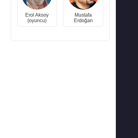
Erol Aksoy
Mustafa
(oyuncu)
Erdoğan