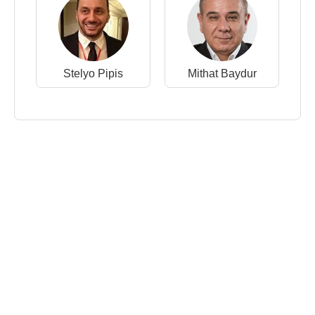
Stelyo Pipis
Mithat Baydur