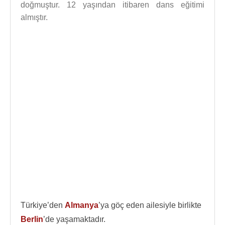
doğmuştur. 12 yaşından itibaren dans eğitimi
almıştır.
Türkiye’den
Almanya
’ya göç eden ailesiyle birlikte
Berlin
’de yaşamaktadır.