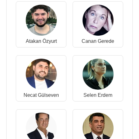
Atakan Özyurt
Canan Gerede
Necat Gülseven
Selen Erdem