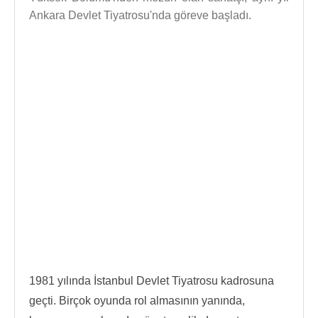
Ankara Devlet Tiyatrosu'nda göreve başladı.
1981 yılında İstanbul Devlet Tiyatrosu kadrosuna
geçti. Birçok oyunda rol almasının yanında,