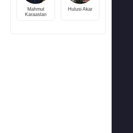
Mahmut
Hulusi Akar
Karaaslan