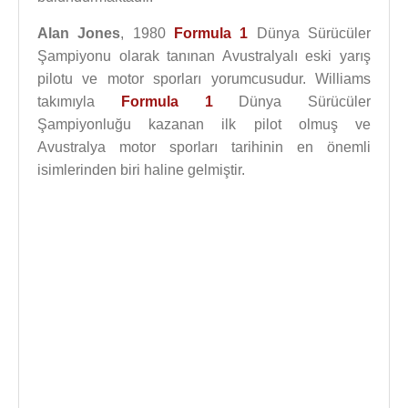
Alan Jones
, 1980
Formula 1
Dünya Sürücüler
Şampiyonu olarak tanınan Avustralyalı eski yarış
pilotu ve motor sporları yorumcusudur. Williams
takımıyla
Formula 1
Dünya Sürücüler
Şampiyonluğu kazanan ilk pilot olmuş ve
Avustralya motor sporları tarihinin en önemli
isimlerinden biri haline gelmiştir.