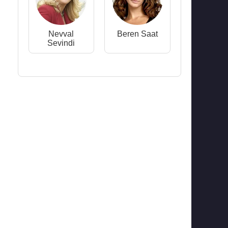
Nevval
Beren Saat
Sevindi