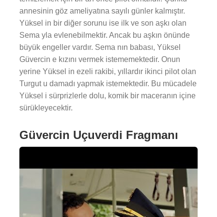
annesinin göz ameliyatına sayılı günler kalmıştır.
Yüksel in bir diğer sorunu ise ilk ve son aşkı olan
Sema yla evlenebilmektir. Ancak bu aşkın önünde
büyük engeller vardır. Sema nın babası, Yüksel
Güvercin e kızını vermek istememektedir. Onun
yerine Yüksel in ezeli rakibi, yıllardır ikinci pilot olan
Turgut u damadı yapmak istemektedir. Bu mücadele
Yüksel i sürprizlerle dolu, komik bir maceranın içine
sürükleyecektir.
Güvercin Uçuverdi Fragmanı