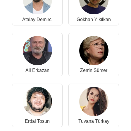
Atalay Demirci
Gokhan Yıkılkan
Ali Erkazan
Zerrin Sümer
Erdal Tosun
Tuvana Türkay